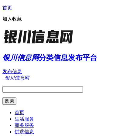
首页
加入收藏
银川信息网
分类信息发布平台
发布信息
银川信息网
首页
生活服务
商务服务
供求信息