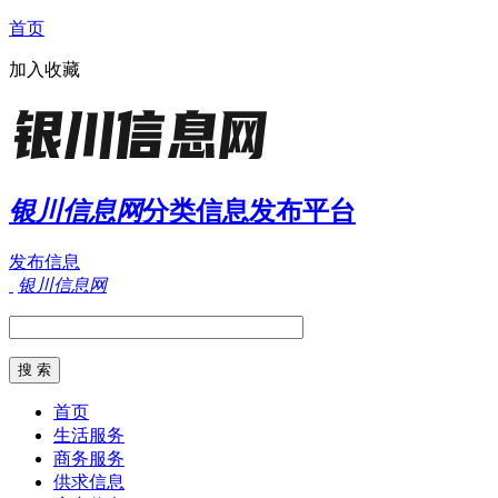
首页
加入收藏
银川信息网
分类信息发布平台
发布信息
银川信息网
首页
生活服务
商务服务
供求信息