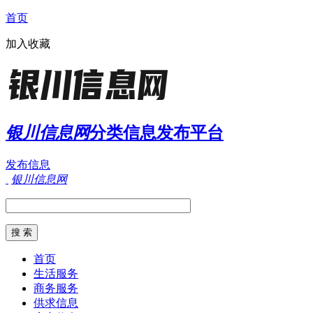
首页
加入收藏
银川信息网
分类信息发布平台
发布信息
银川信息网
首页
生活服务
商务服务
供求信息