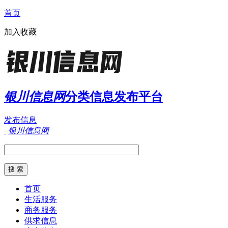
首页
加入收藏
银川信息网
分类信息发布平台
发布信息
银川信息网
首页
生活服务
商务服务
供求信息